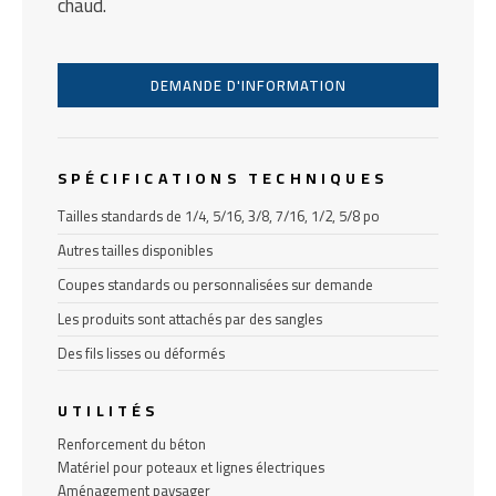
chaud.
DEMANDE D'INFORMATION
SPÉCIFICATIONS TECHNIQUES
Tailles standards de 1/4, 5/16, 3/8, 7/16, 1/2, 5/8 po
Autres tailles disponibles
Coupes standards ou personnalisées sur demande
Les produits sont attachés par des sangles
Des fils lisses ou déformés
UTILITÉS
Renforcement du béton
Matériel pour poteaux et lignes électriques
Aménagement paysager