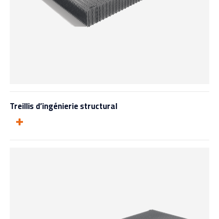
Treillis d’ingénierie structural