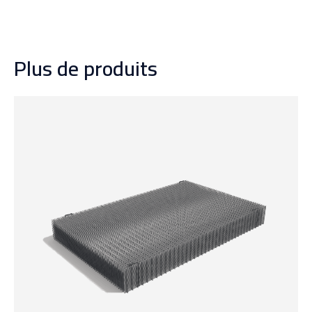
Plus de produits