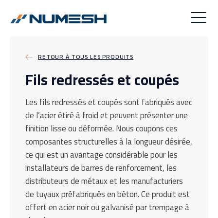
RETOUR À TOUS LES PRODUITS
Fils redressés et coupés
Les fils redressés et coupés sont fabriqués avec
de l’acier étiré à froid et peuvent présenter une
finition lisse ou déformée. Nous coupons ces
composantes structurelles à la longueur désirée,
ce qui est un avantage considérable pour les
installateurs de barres de renforcement, les
distributeurs de métaux et les manufacturiers
de tuyaux préfabriqués en béton. Ce produit est
offert en acier noir ou galvanisé par trempage à