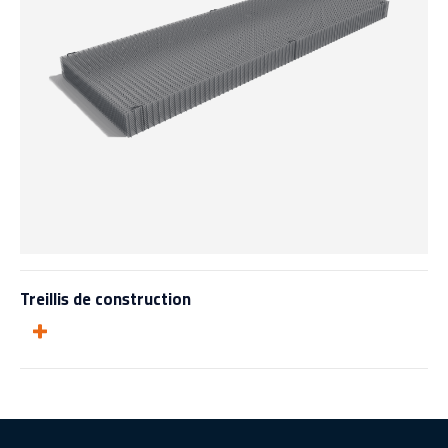
Treillis de construction