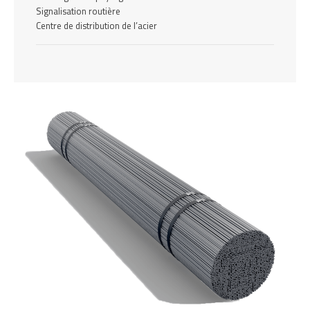
Signalisation routière
Centre de distribution de l’acier