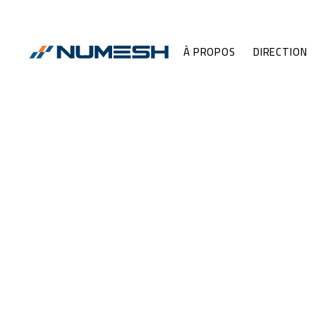
À PROPOS
DIRECTION