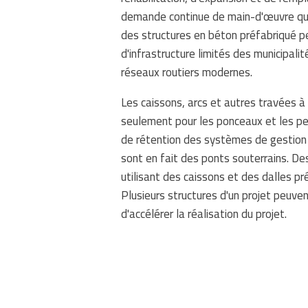
demande continue de main-d'œuvre qualif
des structures en béton préfabriqué 
d'infrastructure limités des municipalit
réseaux routiers modernes.
Les caissons, arcs et autres travées à
seulement pour les ponceaux et les pe
de rétention des systèmes de gestion 
sont en fait des ponts souterrains. De
utilisant des caissons et des dalles pré
Plusieurs structures d'un projet peu
d'accélérer la réalisation du projet.