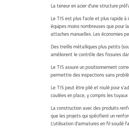
La teneur en acier d'une structure pré
Le TIS est plus facile et plus rapide à 
équipes moins nombreuses que pour la m
attaches manuelles. Les économies pe
Des treillis métalliques plus petits (
améliorent le contrôle des fissures dan
Le TIS assure un positionnement corre
permettre des inspections sans probl
Le TIS peut être plié et roulé pour s'
coulées en place, y compris les tuyaux 
La construction avec des produits renfo
que les projets qui spécifient un renf
L'utilisation d'armatures en fil soudé 