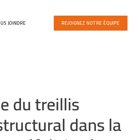
US JOINDRE
REJOIGNEZ NOTRE ÉQUIPE
 du treillis
structural dans la