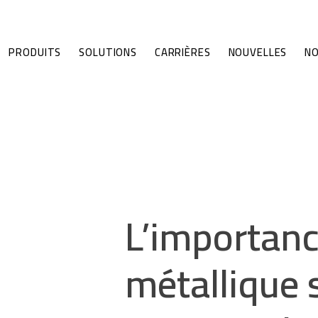
PRODUITS
SOLUTIONS
CARRIÈRES
NOUVELLES
NO
L’importance
métallique 